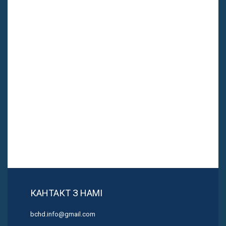
КАНТАКТ З НАМІ
bchd.info@gmail.com