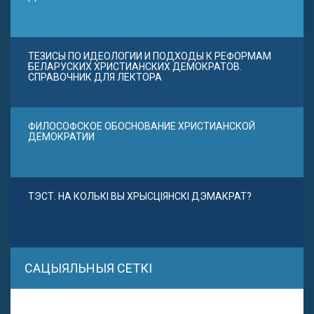
ТЕЗИСЫ ПО ИДЕОЛОГИИ И ПОДХОДЫ К РЕФОРМАМ
БЕЛАРУСКИХ ХРИСТИАНСКИХ ДЕМОКРАТОВ.
СПРАВОЧНИК ДЛЯ ЛЕКТОРА
ФИЛОСОФСКОЕ ОБОСНОВАНИЕ ХРИСТИАНСКОЙ
ДЕМОКРАТИИ
ТЭСТ. НА КОЛЬКІ ВЫ ХРЫСЦІЯНСКІ ДЭМАКРАТ?
САЦЫЯЛЬНЫЯ СЕТКІ