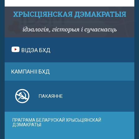
ВІДЭА БХД
КАМПАНІІ БХД
ПАКАЯННЕ
ПРАГРАМА БЕЛАРУСКАЙ ХРЫСЬЦІЯНСКАЙ
ДЭМАКРАТЫІ