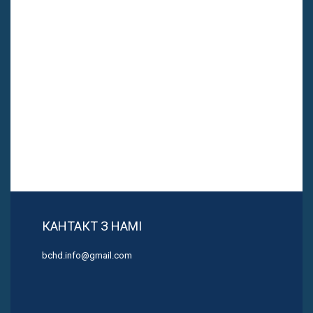
КАНТАКТ З НАМІ
bchd.info@gmail.com