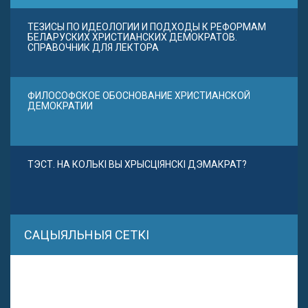
ТЕЗИСЫ ПО ИДЕОЛОГИИ И ПОДХОДЫ К РЕФОРМАМ
БЕЛАРУСКИХ ХРИСТИАНСКИХ ДЕМОКРАТОВ.
СПРАВОЧНИК ДЛЯ ЛЕКТОРА
ФИЛОСОФСКОЕ ОБОСНОВАНИЕ ХРИСТИАНСКОЙ
ДЕМОКРАТИИ
ТЭСТ. НА КОЛЬКІ ВЫ ХРЫСЦІЯНСКІ ДЭМАКРАТ?
САЦЫЯЛЬНЫЯ СЕТКІ