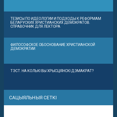
ТЕЗИСЫ ПО ИДЕОЛОГИИ И ПОДХОДЫ К РЕФОРМАМ
БЕЛАРУСКИХ ХРИСТИАНСКИХ ДЕМОКРАТОВ.
СПРАВОЧНИК ДЛЯ ЛЕКТОРА
ФИЛОСОФСКОЕ ОБОСНОВАНИЕ ХРИСТИАНСКОЙ
ДЕМОКРАТИИ
ТЭСТ. НА КОЛЬКІ ВЫ ХРЫСЦІЯНСКІ ДЭМАКРАТ?
САЦЫЯЛЬНЫЯ СЕТКІ