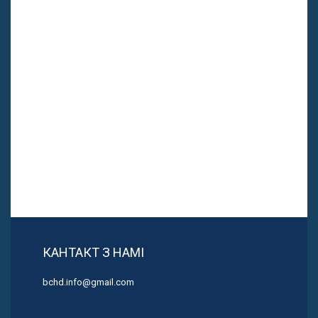
КАНТАКТ З НАМІ
bchd.info@gmail.com