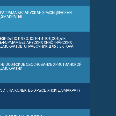
РАГРАМА БЕЛАРУСКАЙ ХРЫСЬЦІЯНСКАЙ
ДЭМАКРАТЫІ
ЕЗИСЫ ПО ИДЕОЛОГИИ И ПОДХОДЫ К
ЕФОРМАМ БЕЛАРУСКИХ ХРИСТИАНСКИХ
ЕМОКРАТОВ. СПРАВОЧНИК ДЛЯ ЛЕКТОРА
ИЛОСОФСКОЕ ОБОСНОВАНИЕ ХРИСТИАНСКОЙ
ДЕМОКРАТИИ
ЭСТ. НА КОЛЬКІ ВЫ ХРЫСЦІЯНСКІ ДЭМАКРАТ?