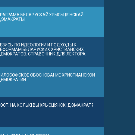
РАГРАМА БЕЛАРУСКАЙ ХРЫСЬЦІЯНСКАЙ
ДЭМАКРАТЫІ
ЕЗИСЫ ПО ИДЕОЛОГИИ И ПОДХОДЫ К
ЕФОРМАМ БЕЛАРУСКИХ ХРИСТИАНСКИХ
ЕМОКРАТОВ. СПРАВОЧНИК ДЛЯ ЛЕКТОРА
ИЛОСОФСКОЕ ОБОСНОВАНИЕ ХРИСТИАНСКОЙ
ДЕМОКРАТИИ
ЭСТ. НА КОЛЬКІ ВЫ ХРЫСЦІЯНСКІ ДЭМАКРАТ?