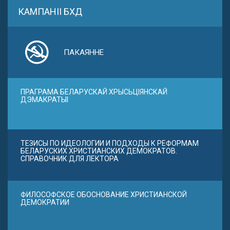
КАМПАНІІ БХД
ПАКАЯННЕ
ПРАГРАМА БЕЛАРУСКАЙ ХРЫСЬЦІЯНСКАЙ
ДЭМАКРАТЫІ
ТЕЗИСЫ ПО ИДЕОЛОГИИ И ПОДХОДЫ К РЕФОРМАМ
БЕЛАРУСКИХ ХРИСТИАНСКИХ ДЕМОКРАТОВ.
СПРАВОЧНИК ДЛЯ ЛЕКТОРА
ФИЛОСОФСКОЕ ОБОСНОВАНИЕ ХРИСТИАНСКОЙ
ДЕМОКРАТИИ