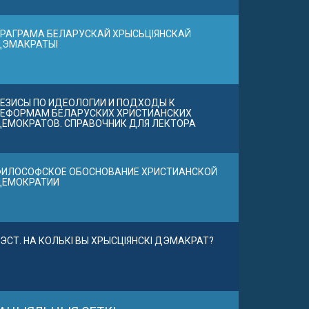
РАГРАМА БЕЛАРУСКАЙ ХРЫСЬЦІЯНСКАЙ
ДЭМАКРАТЫІ
ЕЗИСЫ ПО ИДЕОЛОГИИ И ПОДХОДЫ К
ЕФОРМАМ БЕЛАРУСКИХ ХРИСТИАНСКИХ
ЕМОКРАТОВ. СПРАВОЧНИК ДЛЯ ЛЕКТОРА
ИЛОСОФСКОЕ ОБОСНОВАНИЕ ХРИСТИАНСКОЙ
ДЕМОКРАТИИ
ЭСТ. НА КОЛЬКІ ВЫ ХРЫСЦІЯНСКІ ДЭМАКРАТ?