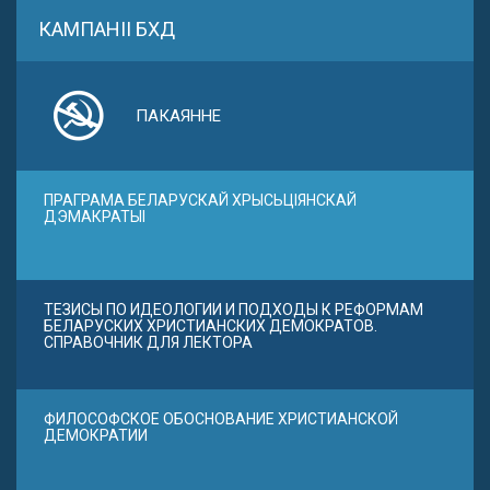
КАМПАНІІ БХД
ПАКАЯННЕ
ПРАГРАМА БЕЛАРУСКАЙ ХРЫСЬЦІЯНСКАЙ
ДЭМАКРАТЫІ
ТЕЗИСЫ ПО ИДЕОЛОГИИ И ПОДХОДЫ К РЕФОРМАМ
БЕЛАРУСКИХ ХРИСТИАНСКИХ ДЕМОКРАТОВ.
СПРАВОЧНИК ДЛЯ ЛЕКТОРА
ФИЛОСОФСКОЕ ОБОСНОВАНИЕ ХРИСТИАНСКОЙ
ДЕМОКРАТИИ