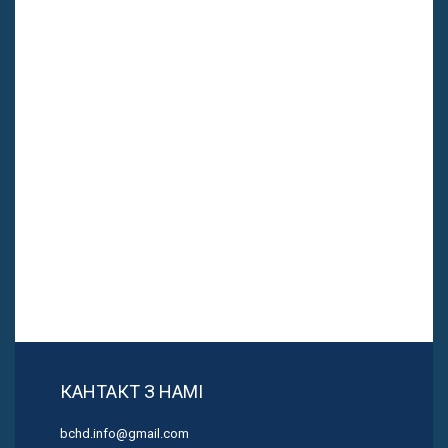
КАНТАКТ З НАМІ
bchd.info@gmail.com