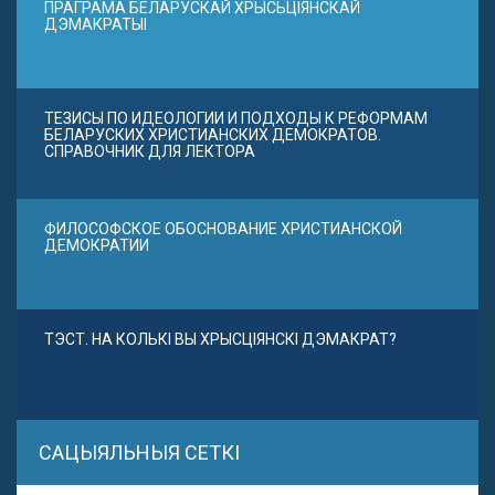
ПРАГРАМА БЕЛАРУСКАЙ ХРЫСЬЦІЯНСКАЙ
ДЭМАКРАТЫІ
ТЕЗИСЫ ПО ИДЕОЛОГИИ И ПОДХОДЫ К РЕФОРМАМ
БЕЛАРУСКИХ ХРИСТИАНСКИХ ДЕМОКРАТОВ.
СПРАВОЧНИК ДЛЯ ЛЕКТОРА
ФИЛОСОФСКОЕ ОБОСНОВАНИЕ ХРИСТИАНСКОЙ
ДЕМОКРАТИИ
ТЭСТ. НА КОЛЬКІ ВЫ ХРЫСЦІЯНСКІ ДЭМАКРАТ?
САЦЫЯЛЬНЫЯ СЕТКІ