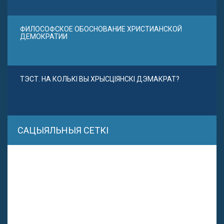
ФИЛОСОФСКОЕ ОБОСНОВАНИЕ ХРИСТИАНСКОЙ
ДЕМОКРАТИИ
ТЭСТ. НА КОЛЬКІ ВЫ ХРЫСЦІЯНСКІ ДЭМАКРАТ?
САЦЫЯЛЬНЫЯ СЕТКІ