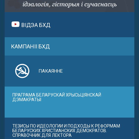
ВІДЭА БХД
КАМПАНІІ БХД
ПАКАЯННЕ
ПРАГРАМА БЕЛАРУСКАЙ ХРЫСЬЦІЯНСКАЙ
ДЭМАКРАТЫІ
ТЕЗИСЫ ПО ИДЕОЛОГИИ И ПОДХОДЫ К РЕФОРМАМ
БЕЛАРУСКИХ ХРИСТИАНСКИХ ДЕМОКРАТОВ.
СПРАВОЧНИК ДЛЯ ЛЕКТОРА