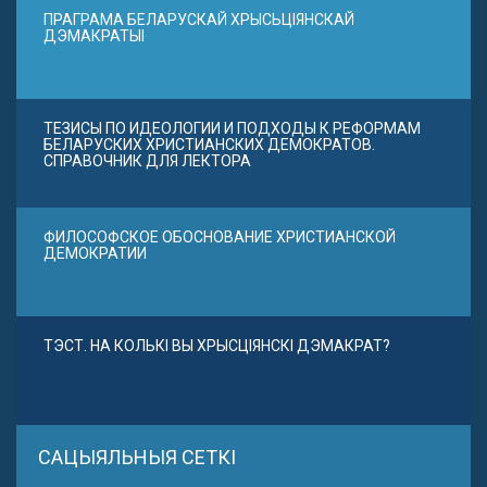
ПРАГРАМА БЕЛАРУСКАЙ ХРЫСЬЦІЯНСКАЙ
ДЭМАКРАТЫІ
ТЕЗИСЫ ПО ИДЕОЛОГИИ И ПОДХОДЫ К РЕФОРМАМ
БЕЛАРУСКИХ ХРИСТИАНСКИХ ДЕМОКРАТОВ.
СПРАВОЧНИК ДЛЯ ЛЕКТОРА
ФИЛОСОФСКОЕ ОБОСНОВАНИЕ ХРИСТИАНСКОЙ
ДЕМОКРАТИИ
ТЭСТ. НА КОЛЬКІ ВЫ ХРЫСЦІЯНСКІ ДЭМАКРАТ?
САЦЫЯЛЬНЫЯ СЕТКІ