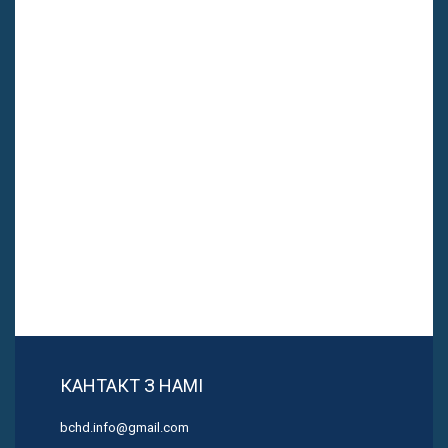
КАНТАКТ З НАМІ
bchd.info@gmail.com