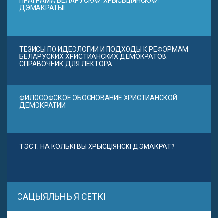
ПРАГРАМА БЕЛАРУСКАЙ ХРЫСЬЦІЯНСКАЙ
ДЭМАКРАТЫІ
ТЕЗИСЫ ПО ИДЕОЛОГИИ И ПОДХОДЫ К РЕФОРМАМ
БЕЛАРУСКИХ ХРИСТИАНСКИХ ДЕМОКРАТОВ.
СПРАВОЧНИК ДЛЯ ЛЕКТОРА
ФИЛОСОФСКОЕ ОБОСНОВАНИЕ ХРИСТИАНСКОЙ
ДЕМОКРАТИИ
ТЭСТ. НА КОЛЬКІ ВЫ ХРЫСЦІЯНСКІ ДЭМАКРАТ?
САЦЫЯЛЬНЫЯ СЕТКІ