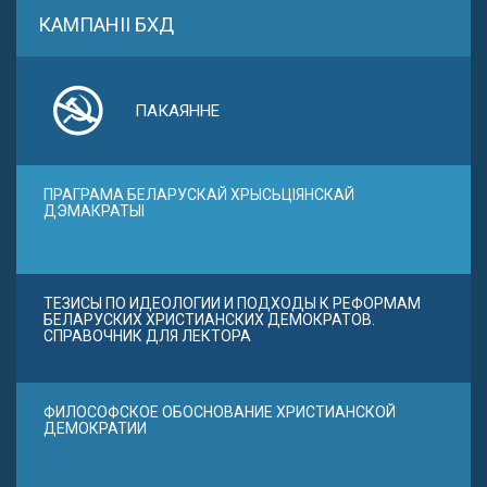
КАМПАНІІ БХД
ПАКАЯННЕ
ПРАГРАМА БЕЛАРУСКАЙ ХРЫСЬЦІЯНСКАЙ
ДЭМАКРАТЫІ
ТЕЗИСЫ ПО ИДЕОЛОГИИ И ПОДХОДЫ К РЕФОРМАМ
БЕЛАРУСКИХ ХРИСТИАНСКИХ ДЕМОКРАТОВ.
СПРАВОЧНИК ДЛЯ ЛЕКТОРА
ФИЛОСОФСКОЕ ОБОСНОВАНИЕ ХРИСТИАНСКОЙ
ДЕМОКРАТИИ