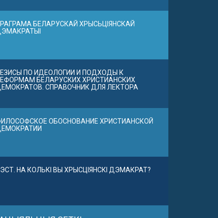
РАГРАМА БЕЛАРУСКАЙ ХРЫСЬЦІЯНСКАЙ
ДЭМАКРАТЫІ
ЕЗИСЫ ПО ИДЕОЛОГИИ И ПОДХОДЫ К
ЕФОРМАМ БЕЛАРУСКИХ ХРИСТИАНСКИХ
ЕМОКРАТОВ. СПРАВОЧНИК ДЛЯ ЛЕКТОРА
ИЛОСОФСКОЕ ОБОСНОВАНИЕ ХРИСТИАНСКОЙ
ДЕМОКРАТИИ
ЭСТ. НА КОЛЬКІ ВЫ ХРЫСЦІЯНСКІ ДЭМАКРАТ?