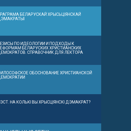
РАГРАМА БЕЛАРУСКАЙ ХРЫСЬЦІЯНСКАЙ
ДЭМАКРАТЫІ
ЕЗИСЫ ПО ИДЕОЛОГИИ И ПОДХОДЫ К
ЕФОРМАМ БЕЛАРУСКИХ ХРИСТИАНСКИХ
ЕМОКРАТОВ. СПРАВОЧНИК ДЛЯ ЛЕКТОРА
ИЛОСОФСКОЕ ОБОСНОВАНИЕ ХРИСТИАНСКОЙ
ДЕМОКРАТИИ
ЭСТ. НА КОЛЬКІ ВЫ ХРЫСЦІЯНСКІ ДЭМАКРАТ?