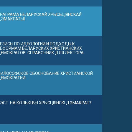
РАГРАМА БЕЛАРУСКАЙ ХРЫСЬЦІЯНСКАЙ
ДЭМАКРАТЫІ
ЕЗИСЫ ПО ИДЕОЛОГИИ И ПОДХОДЫ К
ЕФОРМАМ БЕЛАРУСКИХ ХРИСТИАНСКИХ
ЕМОКРАТОВ. СПРАВОЧНИК ДЛЯ ЛЕКТОРА
ИЛОСОФСКОЕ ОБОСНОВАНИЕ ХРИСТИАНСКОЙ
ДЕМОКРАТИИ
ЭСТ. НА КОЛЬКІ ВЫ ХРЫСЦІЯНСКІ ДЭМАКРАТ?