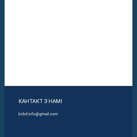
КАНТАКТ З НАМІ
bchd.info@gmail.com