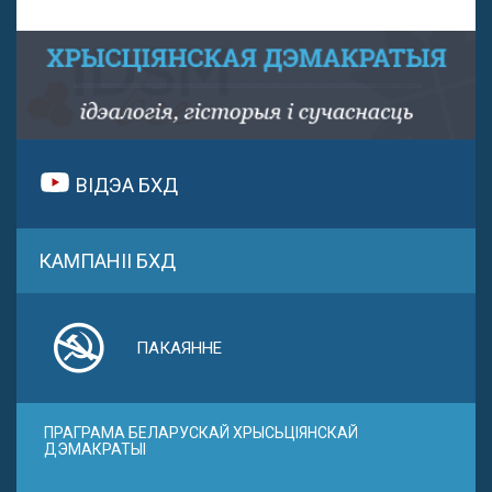
ВІДЭА БХД
КАМПАНІІ БХД
ПАКАЯННЕ
ПРАГРАМА БЕЛАРУСКАЙ ХРЫСЬЦІЯНСКАЙ
ДЭМАКРАТЫІ