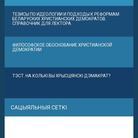
ТЕЗИСЫ ПО ИДЕОЛОГИИ И ПОДХОДЫ К РЕФОРМАМ
БЕЛАРУСКИХ ХРИСТИАНСКИХ ДЕМОКРАТОВ.
СПРАВОЧНИК ДЛЯ ЛЕКТОРА
ФИЛОСОФСКОЕ ОБОСНОВАНИЕ ХРИСТИАНСКОЙ
ДЕМОКРАТИИ
ТЭСТ. НА КОЛЬКІ ВЫ ХРЫСЦІЯНСКІ ДЭМАКРАТ?
САЦЫЯЛЬНЫЯ СЕТКІ