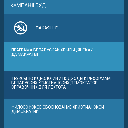
КАМПАНІІ БХД
ПАКАЯННЕ
ПРАГРАМА БЕЛАРУСКАЙ ХРЫСЬЦІЯНСКАЙ
ДЭМАКРАТЫІ
ТЕЗИСЫ ПО ИДЕОЛОГИИ И ПОДХОДЫ К РЕФОРМАМ
БЕЛАРУСКИХ ХРИСТИАНСКИХ ДЕМОКРАТОВ.
СПРАВОЧНИК ДЛЯ ЛЕКТОРА
ФИЛОСОФСКОЕ ОБОСНОВАНИЕ ХРИСТИАНСКОЙ
ДЕМОКРАТИИ