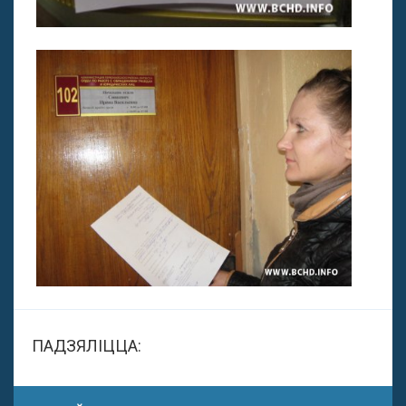
ПАДЗЯЛІЦЦА: