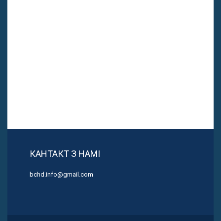
КАНТАКТ З НАМІ
bchd.info@gmail.com