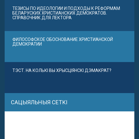
ТЕЗИСЫ ПО ИДЕОЛОГИИ И ПОДХОДЫ К РЕФОРМАМ
БЕЛАРУСКИХ ХРИСТИАНСКИХ ДЕМОКРАТОВ.
СПРАВОЧНИК ДЛЯ ЛЕКТОРА
ФИЛОСОФСКОЕ ОБОСНОВАНИЕ ХРИСТИАНСКОЙ
ДЕМОКРАТИИ
ТЭСТ. НА КОЛЬКІ ВЫ ХРЫСЦІЯНСКІ ДЭМАКРАТ?
САЦЫЯЛЬНЫЯ СЕТКІ