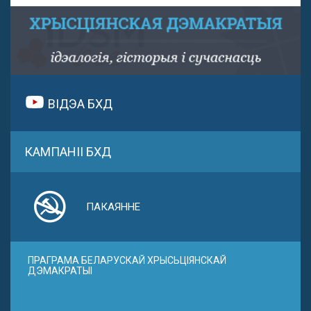
ВІДЭА БХД
КАМПАНІІ БХД
ПАКАЯННЕ
ПРАГРАМА БЕЛАРУСКАЙ ХРЫСЬЦІЯНСКАЙ
ДЭМАКРАТЫІ