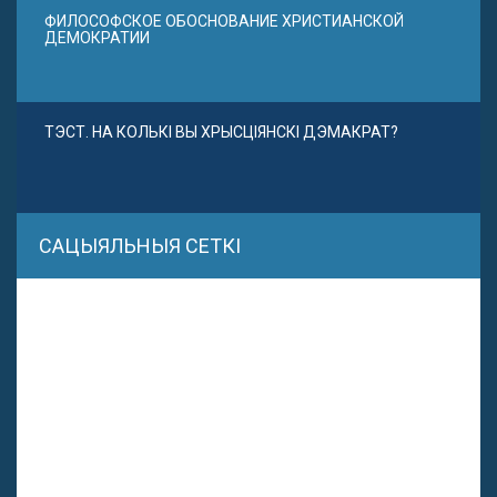
ФИЛОСОФСКОЕ ОБОСНОВАНИЕ ХРИСТИАНСКОЙ
ДЕМОКРАТИИ
ТЭСТ. НА КОЛЬКІ ВЫ ХРЫСЦІЯНСКІ ДЭМАКРАТ?
САЦЫЯЛЬНЫЯ СЕТКІ