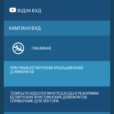
ВІДЭА БХД
КАМПАНІІ БХД
ПАКАЯННЕ
ПРАГРАМА БЕЛАРУСКАЙ ХРЫСЬЦІЯНСКАЙ
ДЭМАКРАТЫІ
ТЕЗИСЫ ПО ИДЕОЛОГИИ И ПОДХОДЫ К РЕФОРМАМ
БЕЛАРУСКИХ ХРИСТИАНСКИХ ДЕМОКРАТОВ.
СПРАВОЧНИК ДЛЯ ЛЕКТОРА