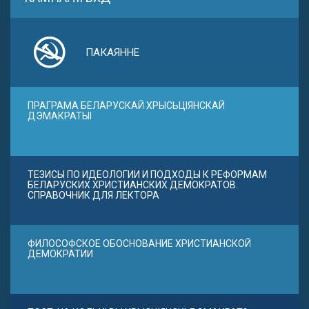
ПАКАЯННЕ
ПРАГРАМА БЕЛАРУСКАЙ ХРЫСЬЦІЯНСКАЙ
ДЭМАКРАТЫІ
ТЕЗИСЫ ПО ИДЕОЛОГИИ И ПОДХОДЫ К РЕФОРМАМ
БЕЛАРУСКИХ ХРИСТИАНСКИХ ДЕМОКРАТОВ.
СПРАВОЧНИК ДЛЯ ЛЕКТОРА
ФИЛОСОФСКОЕ ОБОСНОВАНИЕ ХРИСТИАНСКОЙ
ДЕМОКРАТИИ