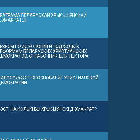
РАГРАМА БЕЛАРУСКАЙ ХРЫСЬЦІЯНСКАЙ
ДЭМАКРАТЫІ
ЕЗИСЫ ПО ИДЕОЛОГИИ И ПОДХОДЫ К
ЕФОРМАМ БЕЛАРУСКИХ ХРИСТИАНСКИХ
ЕМОКРАТОВ. СПРАВОЧНИК ДЛЯ ЛЕКТОРА
ИЛОСОФСКОЕ ОБОСНОВАНИЕ ХРИСТИАНСКОЙ
ДЕМОКРАТИИ
ЭСТ. НА КОЛЬКІ ВЫ ХРЫСЦІЯНСКІ ДЭМАКРАТ?