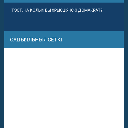
ТЭСТ. НА КОЛЬКІ ВЫ ХРЫСЦІЯНСКІ ДЭМАКРАТ?
САЦЫЯЛЬНЫЯ СЕТКІ