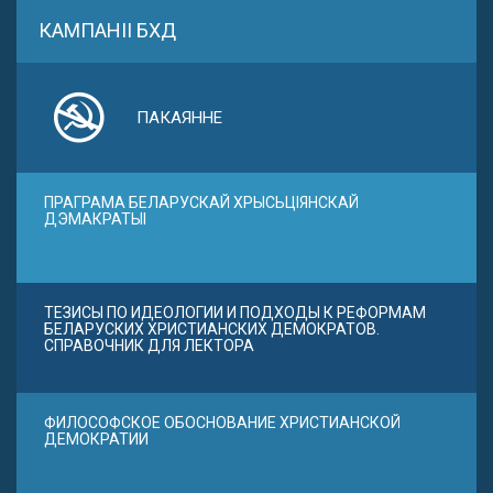
КАМПАНІІ БХД
ПАКАЯННЕ
ПРАГРАМА БЕЛАРУСКАЙ ХРЫСЬЦІЯНСКАЙ
ДЭМАКРАТЫІ
ТЕЗИСЫ ПО ИДЕОЛОГИИ И ПОДХОДЫ К РЕФОРМАМ
БЕЛАРУСКИХ ХРИСТИАНСКИХ ДЕМОКРАТОВ.
СПРАВОЧНИК ДЛЯ ЛЕКТОРА
ФИЛОСОФСКОЕ ОБОСНОВАНИЕ ХРИСТИАНСКОЙ
ДЕМОКРАТИИ