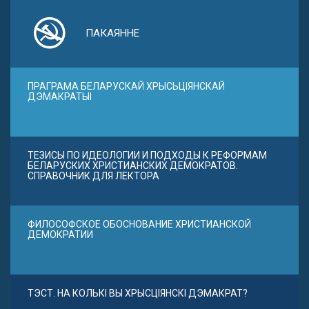
ПАКАЯННЕ
ПРАГРАМА БЕЛАРУСКАЙ ХРЫСЬЦІЯНСКАЙ
ДЭМАКРАТЫІ
ТЕЗИСЫ ПО ИДЕОЛОГИИ И ПОДХОДЫ К РЕФОРМАМ
БЕЛАРУСКИХ ХРИСТИАНСКИХ ДЕМОКРАТОВ.
СПРАВОЧНИК ДЛЯ ЛЕКТОРА
ФИЛОСОФСКОЕ ОБОСНОВАНИЕ ХРИСТИАНСКОЙ
ДЕМОКРАТИИ
ТЭСТ. НА КОЛЬКІ ВЫ ХРЫСЦІЯНСКІ ДЭМАКРАТ?