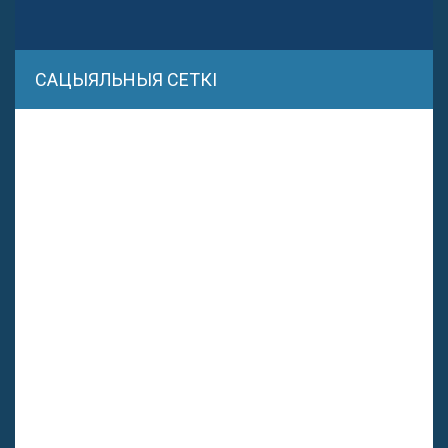
САЦЫЯЛЬНЫЯ СЕТКІ