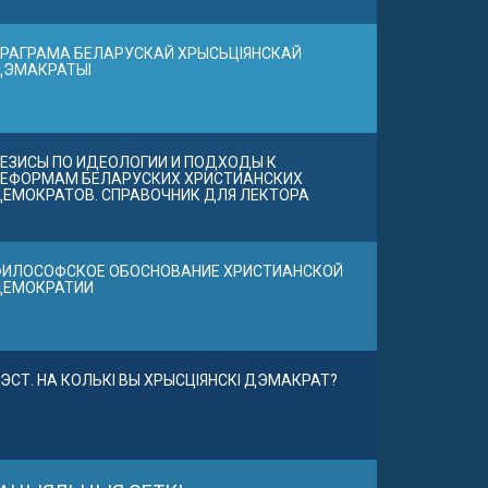
РАГРАМА БЕЛАРУСКАЙ ХРЫСЬЦІЯНСКАЙ
ДЭМАКРАТЫІ
ЕЗИСЫ ПО ИДЕОЛОГИИ И ПОДХОДЫ К
ЕФОРМАМ БЕЛАРУСКИХ ХРИСТИАНСКИХ
ЕМОКРАТОВ. СПРАВОЧНИК ДЛЯ ЛЕКТОРА
ИЛОСОФСКОЕ ОБОСНОВАНИЕ ХРИСТИАНСКОЙ
ДЕМОКРАТИИ
ЭСТ. НА КОЛЬКІ ВЫ ХРЫСЦІЯНСКІ ДЭМАКРАТ?