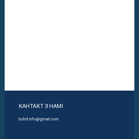
КАНТАКТ З НАМІ
bchd.info@gmail.com