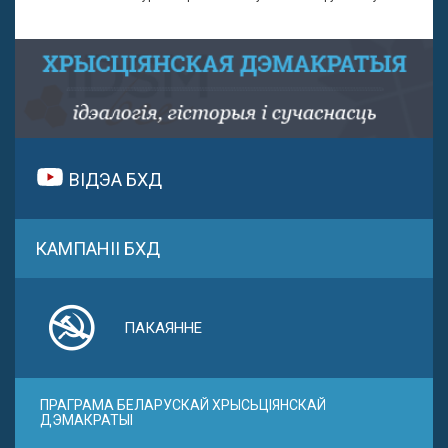
ВІДЭА БХД
КАМПАНІІ БХД
ПАКАЯННЕ
ПРАГРАМА БЕЛАРУСКАЙ ХРЫСЬЦІЯНСКАЙ
ДЭМАКРАТЫІ