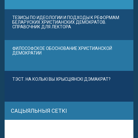
ТЕЗИСЫ ПО ИДЕОЛОГИИ И ПОДХОДЫ К РЕФОРМАМ
БЕЛАРУСКИХ ХРИСТИАНСКИХ ДЕМОКРАТОВ.
СПРАВОЧНИК ДЛЯ ЛЕКТОРА
ФИЛОСОФСКОЕ ОБОСНОВАНИЕ ХРИСТИАНСКОЙ
ДЕМОКРАТИИ
ТЭСТ. НА КОЛЬКІ ВЫ ХРЫСЦІЯНСКІ ДЭМАКРАТ?
САЦЫЯЛЬНЫЯ СЕТКІ