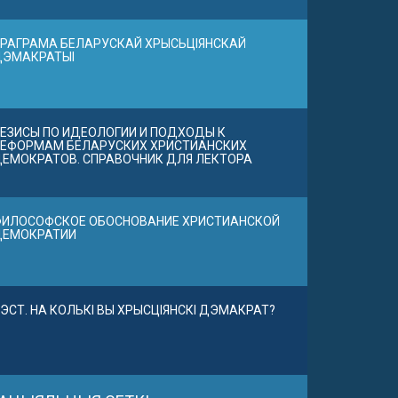
РАГРАМА БЕЛАРУСКАЙ ХРЫСЬЦІЯНСКАЙ
ДЭМАКРАТЫІ
ЕЗИСЫ ПО ИДЕОЛОГИИ И ПОДХОДЫ К
ЕФОРМАМ БЕЛАРУСКИХ ХРИСТИАНСКИХ
ЕМОКРАТОВ. СПРАВОЧНИК ДЛЯ ЛЕКТОРА
ИЛОСОФСКОЕ ОБОСНОВАНИЕ ХРИСТИАНСКОЙ
ДЕМОКРАТИИ
ЭСТ. НА КОЛЬКІ ВЫ ХРЫСЦІЯНСКІ ДЭМАКРАТ?