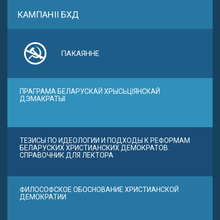
КАМПАНІІ БХД
ПАКАЯННЕ
ПРАГРАМА БЕЛАРУСКАЙ ХРЫСЬЦІЯНСКАЙ
ДЭМАКРАТЫІ
ТЕЗИСЫ ПО ИДЕОЛОГИИ И ПОДХОДЫ К РЕФОРМАМ
БЕЛАРУСКИХ ХРИСТИАНСКИХ ДЕМОКРАТОВ.
СПРАВОЧНИК ДЛЯ ЛЕКТОРА
ФИЛОСОФСКОЕ ОБОСНОВАНИЕ ХРИСТИАНСКОЙ
ДЕМОКРАТИИ