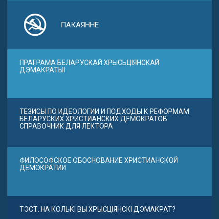
ПАКАЯННЕ
ПРАГРАМА БЕЛАРУСКАЙ ХРЫСЬЦІЯНСКАЙ
ДЭМАКРАТЫІ
ТЕЗИСЫ ПО ИДЕОЛОГИИ И ПОДХОДЫ К РЕФОРМАМ
БЕЛАРУСКИХ ХРИСТИАНСКИХ ДЕМОКРАТОВ.
СПРАВОЧНИК ДЛЯ ЛЕКТОРА
ФИЛОСОФСКОЕ ОБОСНОВАНИЕ ХРИСТИАНСКОЙ
ДЕМОКРАТИИ
ТЭСТ. НА КОЛЬКІ ВЫ ХРЫСЦІЯНСКІ ДЭМАКРАТ?