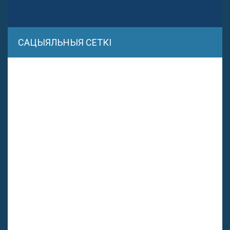
САЦЫЯЛЬНЫЯ СЕТКІ