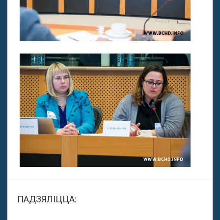
ПАДЗЯЛІЦЦА: