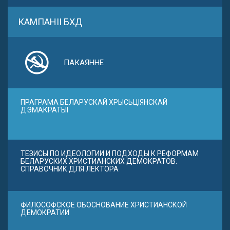
КАМПАНІІ БХД
ПАКАЯННЕ
ПРАГРАМА БЕЛАРУСКАЙ ХРЫСЬЦІЯНСКАЙ
ДЭМАКРАТЫІ
ТЕЗИСЫ ПО ИДЕОЛОГИИ И ПОДХОДЫ К РЕФОРМАМ
БЕЛАРУСКИХ ХРИСТИАНСКИХ ДЕМОКРАТОВ.
СПРАВОЧНИК ДЛЯ ЛЕКТОРА
ФИЛОСОФСКОЕ ОБОСНОВАНИЕ ХРИСТИАНСКОЙ
ДЕМОКРАТИИ