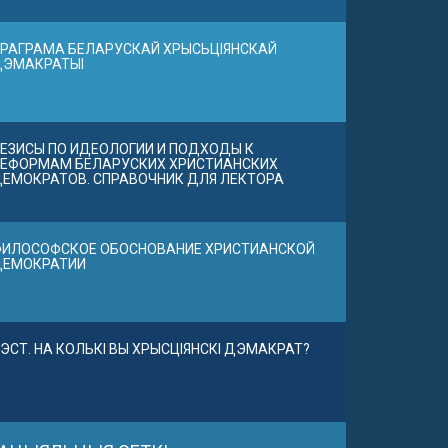
РАГРАМА БЕЛАРУСКАЙ ХРЫСЬЦІЯНСКАЙ
ДЭМАКРАТЫІ
ЕЗИСЫ ПО ИДЕОЛОГИИ И ПОДХОДЫ К
ЕФОРМАМ БЕЛАРУСКИХ ХРИСТИАНСКИХ
ЕМОКРАТОВ. СПРАВОЧНИК ДЛЯ ЛЕКТОРА
ИЛОСОФСКОЕ ОБОСНОВАНИЕ ХРИСТИАНСКОЙ
ДЕМОКРАТИИ
ЭСТ. НА КОЛЬКІ ВЫ ХРЫСЦІЯНСКІ ДЭМАКРАТ?