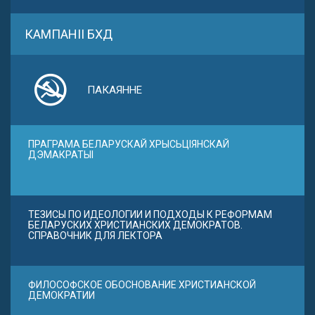
КАМПАНІІ БХД
ПАКАЯННЕ
ПРАГРАМА БЕЛАРУСКАЙ ХРЫСЬЦІЯНСКАЙ
ДЭМАКРАТЫІ
ТЕЗИСЫ ПО ИДЕОЛОГИИ И ПОДХОДЫ К РЕФОРМАМ
БЕЛАРУСКИХ ХРИСТИАНСКИХ ДЕМОКРАТОВ.
СПРАВОЧНИК ДЛЯ ЛЕКТОРА
ФИЛОСОФСКОЕ ОБОСНОВАНИЕ ХРИСТИАНСКОЙ
ДЕМОКРАТИИ