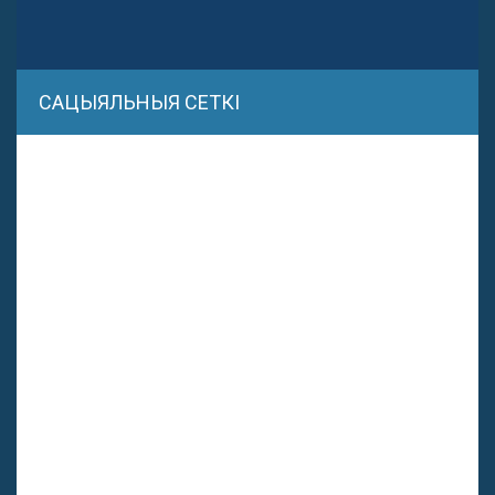
САЦЫЯЛЬНЫЯ СЕТКІ