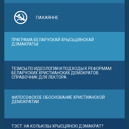
ПАКАЯННЕ
ПРАГРАМА БЕЛАРУСКАЙ ХРЫСЬЦІЯНСКАЙ
ДЭМАКРАТЫІ
ТЕЗИСЫ ПО ИДЕОЛОГИИ И ПОДХОДЫ К РЕФОРМАМ
БЕЛАРУСКИХ ХРИСТИАНСКИХ ДЕМОКРАТОВ.
СПРАВОЧНИК ДЛЯ ЛЕКТОРА
ФИЛОСОФСКОЕ ОБОСНОВАНИЕ ХРИСТИАНСКОЙ
ДЕМОКРАТИИ
ТЭСТ. НА КОЛЬКІ ВЫ ХРЫСЦІЯНСКІ ДЭМАКРАТ?