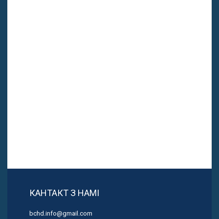
КАНТАКТ З НАМІ
bchd.info@gmail.com