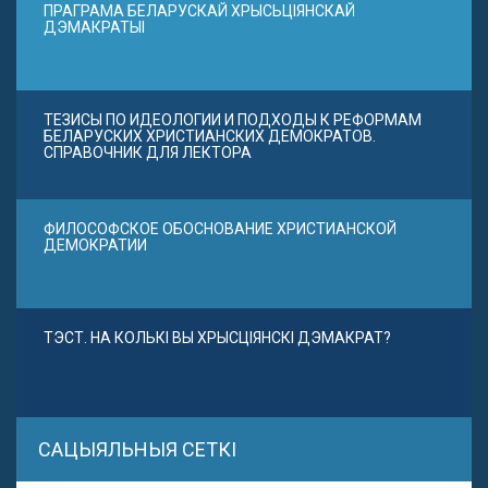
ПРАГРАМА БЕЛАРУСКАЙ ХРЫСЬЦІЯНСКАЙ
ДЭМАКРАТЫІ
ТЕЗИСЫ ПО ИДЕОЛОГИИ И ПОДХОДЫ К РЕФОРМАМ
БЕЛАРУСКИХ ХРИСТИАНСКИХ ДЕМОКРАТОВ.
СПРАВОЧНИК ДЛЯ ЛЕКТОРА
ФИЛОСОФСКОЕ ОБОСНОВАНИЕ ХРИСТИАНСКОЙ
ДЕМОКРАТИИ
ТЭСТ. НА КОЛЬКІ ВЫ ХРЫСЦІЯНСКІ ДЭМАКРАТ?
САЦЫЯЛЬНЫЯ СЕТКІ