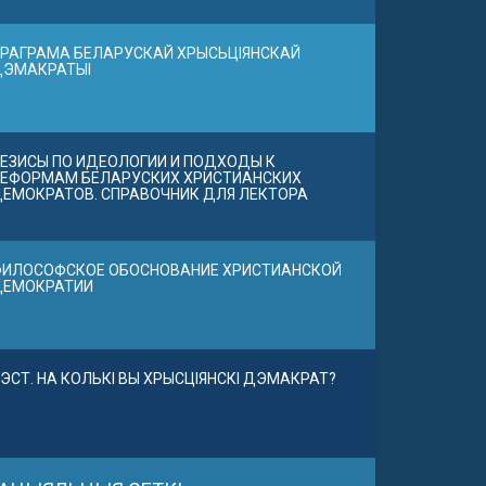
РАГРАМА БЕЛАРУСКАЙ ХРЫСЬЦІЯНСКАЙ
ДЭМАКРАТЫІ
ЕЗИСЫ ПО ИДЕОЛОГИИ И ПОДХОДЫ К
ЕФОРМАМ БЕЛАРУСКИХ ХРИСТИАНСКИХ
ЕМОКРАТОВ. СПРАВОЧНИК ДЛЯ ЛЕКТОРА
ИЛОСОФСКОЕ ОБОСНОВАНИЕ ХРИСТИАНСКОЙ
ДЕМОКРАТИИ
ЭСТ. НА КОЛЬКІ ВЫ ХРЫСЦІЯНСКІ ДЭМАКРАТ?