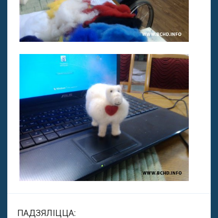
ПАДЗЯЛІЦЦА: