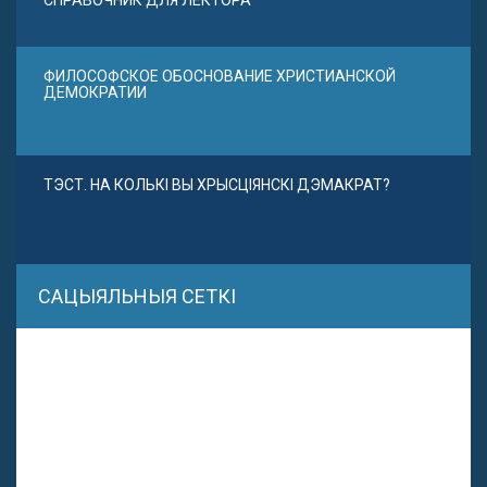
СПРАВОЧНИК ДЛЯ ЛЕКТОРА
ФИЛОСОФСКОЕ ОБОСНОВАНИЕ ХРИСТИАНСКОЙ
ДЕМОКРАТИИ
ТЭСТ. НА КОЛЬКІ ВЫ ХРЫСЦІЯНСКІ ДЭМАКРАТ?
САЦЫЯЛЬНЫЯ СЕТКІ