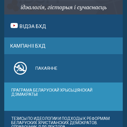
ВІДЭА БХД
КАМПАНІІ БХД
ПАКАЯННЕ
ПРАГРАМА БЕЛАРУСКАЙ ХРЫСЬЦІЯНСКАЙ
ДЭМАКРАТЫІ
ТЕЗИСЫ ПО ИДЕОЛОГИИ И ПОДХОДЫ К РЕФОРМАМ
БЕЛАРУСКИХ ХРИСТИАНСКИХ ДЕМОКРАТОВ.