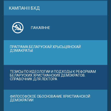
КАМПАНІІ БХД
ПАКАЯННЕ
ПРАГРАМА БЕЛАРУСКАЙ ХРЫСЬЦІЯНСКАЙ
ДЭМАКРАТЫІ
ТЕЗИСЫ ПО ИДЕОЛОГИИ И ПОДХОДЫ К РЕФОРМАМ
БЕЛАРУСКИХ ХРИСТИАНСКИХ ДЕМОКРАТОВ.
СПРАВОЧНИК ДЛЯ ЛЕКТОРА
ФИЛОСОФСКОЕ ОБОСНОВАНИЕ ХРИСТИАНСКОЙ
ДЕМОКРАТИИ