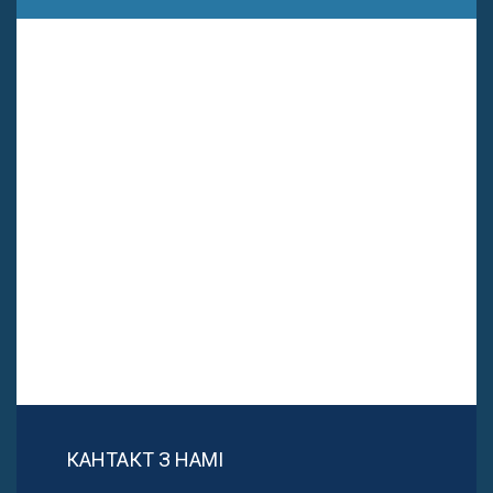
КАНТАКТ З НАМІ