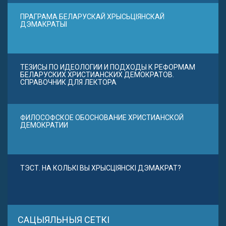
ПРАГРАМА БЕЛАРУСКАЙ ХРЫСЬЦІЯНСКАЙ
ДЭМАКРАТЫІ
ТЕЗИСЫ ПО ИДЕОЛОГИИ И ПОДХОДЫ К РЕФОРМАМ
БЕЛАРУСКИХ ХРИСТИАНСКИХ ДЕМОКРАТОВ.
СПРАВОЧНИК ДЛЯ ЛЕКТОРА
ФИЛОСОФСКОЕ ОБОСНОВАНИЕ ХРИСТИАНСКОЙ
ДЕМОКРАТИИ
ТЭСТ. НА КОЛЬКІ ВЫ ХРЫСЦІЯНСКІ ДЭМАКРАТ?
САЦЫЯЛЬНЫЯ СЕТКІ