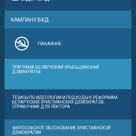
КАМПАНІІ БХД
ПАКАЯННЕ
ПРАГРАМА БЕЛАРУСКАЙ ХРЫСЬЦІЯНСКАЙ
ДЭМАКРАТЫІ
ТЕЗИСЫ ПО ИДЕОЛОГИИ И ПОДХОДЫ К РЕФОРМАМ
БЕЛАРУСКИХ ХРИСТИАНСКИХ ДЕМОКРАТОВ.
СПРАВОЧНИК ДЛЯ ЛЕКТОРА
ФИЛОСОФСКОЕ ОБОСНОВАНИЕ ХРИСТИАНСКОЙ
ДЕМОКРАТИИ