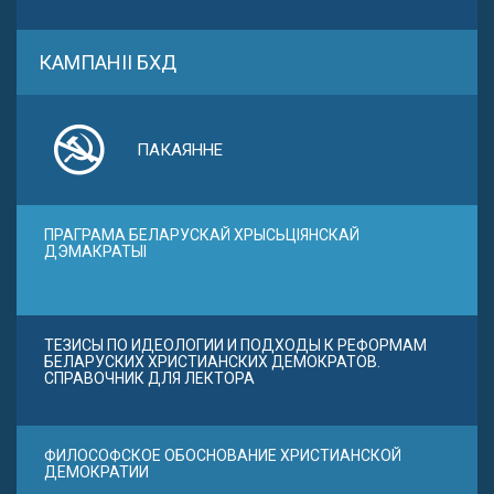
КАМПАНІІ БХД
ПАКАЯННЕ
ПРАГРАМА БЕЛАРУСКАЙ ХРЫСЬЦІЯНСКАЙ
ДЭМАКРАТЫІ
ТЕЗИСЫ ПО ИДЕОЛОГИИ И ПОДХОДЫ К РЕФОРМАМ
БЕЛАРУСКИХ ХРИСТИАНСКИХ ДЕМОКРАТОВ.
СПРАВОЧНИК ДЛЯ ЛЕКТОРА
ФИЛОСОФСКОЕ ОБОСНОВАНИЕ ХРИСТИАНСКОЙ
ДЕМОКРАТИИ