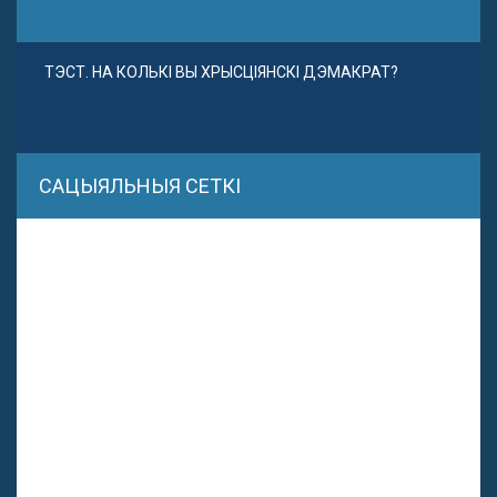
ТЭСТ. НА КОЛЬКІ ВЫ ХРЫСЦІЯНСКІ ДЭМАКРАТ?
САЦЫЯЛЬНЫЯ СЕТКІ