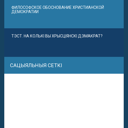
ФИЛОСОФСКОЕ ОБОСНОВАНИЕ ХРИСТИАНСКОЙ
ДЕМОКРАТИИ
ТЭСТ. НА КОЛЬКІ ВЫ ХРЫСЦІЯНСКІ ДЭМАКРАТ?
САЦЫЯЛЬНЫЯ СЕТКІ