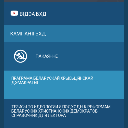
ВІДЭА БХД
КАМПАНІІ БХД
ПАКАЯННЕ
ПРАГРАМА БЕЛАРУСКАЙ ХРЫСЬЦІЯНСКАЙ
ДЭМАКРАТЫІ
ТЕЗИСЫ ПО ИДЕОЛОГИИ И ПОДХОДЫ К РЕФОРМАМ
БЕЛАРУСКИХ ХРИСТИАНСКИХ ДЕМОКРАТОВ.
СПРАВОЧНИК ДЛЯ ЛЕКТОРА