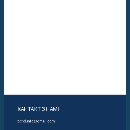
КАНТАКТ З НАМІ
bchd.info@gmail.com