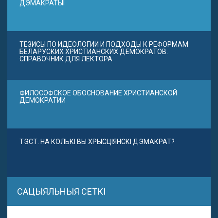
ДЭМАКРАТЫІ
ТЕЗИСЫ ПО ИДЕОЛОГИИ И ПОДХОДЫ К РЕФОРМАМ
БЕЛАРУСКИХ ХРИСТИАНСКИХ ДЕМОКРАТОВ.
СПРАВОЧНИК ДЛЯ ЛЕКТОРА
ФИЛОСОФСКОЕ ОБОСНОВАНИЕ ХРИСТИАНСКОЙ
ДЕМОКРАТИИ
ТЭСТ. НА КОЛЬКІ ВЫ ХРЫСЦІЯНСКІ ДЭМАКРАТ?
САЦЫЯЛЬНЫЯ СЕТКІ