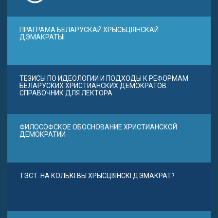
ПРАГРАМА БЕЛАРУСКАЙ ХРЫСЬЦІЯНСКАЙ
ДЭМАКРАТЫІ
ТЕЗИСЫ ПО ИДЕОЛОГИИ И ПОДХОДЫ К РЕФОРМАМ
БЕЛАРУСКИХ ХРИСТИАНСКИХ ДЕМОКРАТОВ.
СПРАВОЧНИК ДЛЯ ЛЕКТОРА
ФИЛОСОФСКОЕ ОБОСНОВАНИЕ ХРИСТИАНСКОЙ
ДЕМОКРАТИИ
ТЭСТ. НА КОЛЬКІ ВЫ ХРЫСЦІЯНСКІ ДЭМАКРАТ?