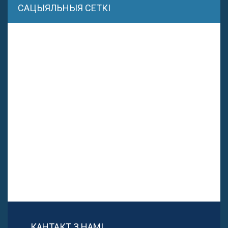
САЦЫЯЛЬНЫЯ СЕТКІ
КАНТАКТ З НАМІ