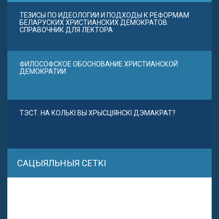
ТЕЗИСЫ ПО ИДЕОЛОГИИ И ПОДХОДЫ К РЕФОРМАМ
БЕЛАРУСКИХ ХРИСТИАНСКИХ ДЕМОКРАТОВ.
СПРАВОЧНИК ДЛЯ ЛЕКТОРА
ФИЛОСОФСКОЕ ОБОСНОВАНИЕ ХРИСТИАНСКОЙ
ДЕМОКРАТИИ
ТЭСТ. НА КОЛЬКІ ВЫ ХРЫСЦІЯНСКІ ДЭМАКРАТ?
САЦЫЯЛЬНЫЯ СЕТКІ