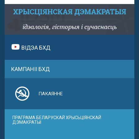
ВІДЭА БХД
КАМПАНІІ БХД
ПАКАЯННЕ
ПРАГРАМА БЕЛАРУСКАЙ ХРЫСЬЦІЯНСКАЙ
ДЭМАКРАТЫІ