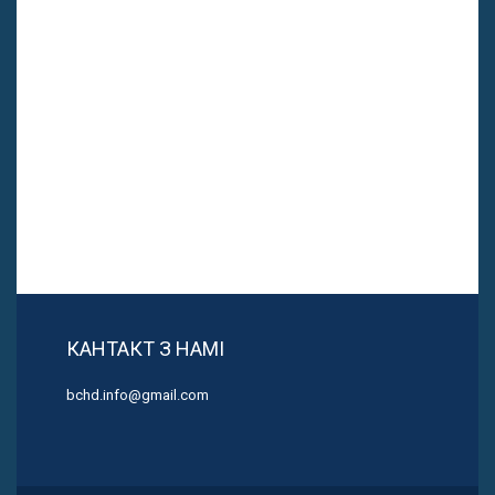
КАНТАКТ З НАМІ
bchd.info@gmail.com