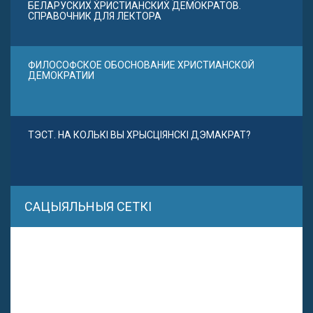
БЕЛАРУСКИХ ХРИСТИАНСКИХ ДЕМОКРАТОВ.
СПРАВОЧНИК ДЛЯ ЛЕКТОРА
ФИЛОСОФСКОЕ ОБОСНОВАНИЕ ХРИСТИАНСКОЙ
ДЕМОКРАТИИ
ТЭСТ. НА КОЛЬКІ ВЫ ХРЫСЦІЯНСКІ ДЭМАКРАТ?
САЦЫЯЛЬНЫЯ СЕТКІ