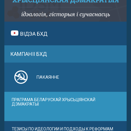
ВІДЭА БХД
КАМПАНІІ БХД
ПАКАЯННЕ
ПРАГРАМА БЕЛАРУСКАЙ ХРЫСЬЦІЯНСКАЙ
ДЭМАКРАТЫІ
ТЕЗИСЫ ПО ИДЕОЛОГИИ И ПОДХОДЫ К РЕФОРМАМ