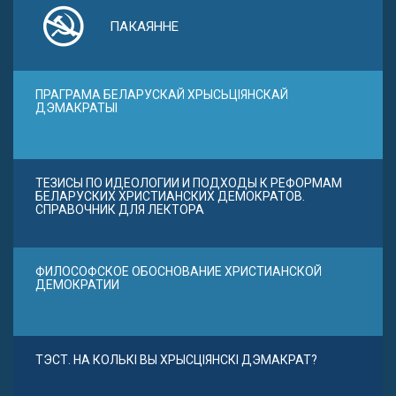
ПАКАЯННЕ
ПРАГРАМА БЕЛАРУСКАЙ ХРЫСЬЦІЯНСКАЙ
ДЭМАКРАТЫІ
ТЕЗИСЫ ПО ИДЕОЛОГИИ И ПОДХОДЫ К РЕФОРМАМ
БЕЛАРУСКИХ ХРИСТИАНСКИХ ДЕМОКРАТОВ.
СПРАВОЧНИК ДЛЯ ЛЕКТОРА
ФИЛОСОФСКОЕ ОБОСНОВАНИЕ ХРИСТИАНСКОЙ
ДЕМОКРАТИИ
ТЭСТ. НА КОЛЬКІ ВЫ ХРЫСЦІЯНСКІ ДЭМАКРАТ?