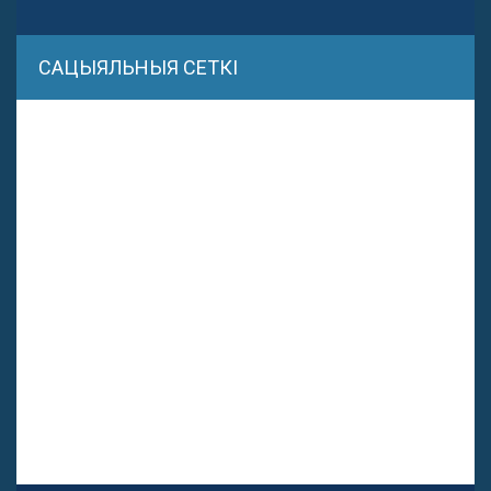
САЦЫЯЛЬНЫЯ СЕТКІ