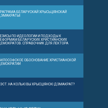
РАГРАМА БЕЛАРУСКАЙ ХРЫСЬЦІЯНСКАЙ
ДЭМАКРАТЫІ
ЕЗИСЫ ПО ИДЕОЛОГИИ И ПОДХОДЫ К
ЕФОРМАМ БЕЛАРУСКИХ ХРИСТИАНСКИХ
ЕМОКРАТОВ. СПРАВОЧНИК ДЛЯ ЛЕКТОРА
ИЛОСОФСКОЕ ОБОСНОВАНИЕ ХРИСТИАНСКОЙ
ДЕМОКРАТИИ
ЭСТ. НА КОЛЬКІ ВЫ ХРЫСЦІЯНСКІ ДЭМАКРАТ?