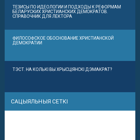
ТЕЗИСЫ ПО ИДЕОЛОГИИ И ПОДХОДЫ К РЕФОРМАМ
БЕЛАРУСКИХ ХРИСТИАНСКИХ ДЕМОКРАТОВ.
СПРАВОЧНИК ДЛЯ ЛЕКТОРА
ФИЛОСОФСКОЕ ОБОСНОВАНИЕ ХРИСТИАНСКОЙ
ДЕМОКРАТИИ
ТЭСТ. НА КОЛЬКІ ВЫ ХРЫСЦІЯНСКІ ДЭМАКРАТ?
САЦЫЯЛЬНЫЯ СЕТКІ