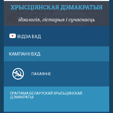
ВІДЭА БХД
КАМПАНІІ БХД
ПАКАЯННЕ
ПРАГРАМА БЕЛАРУСКАЙ ХРЫСЬЦІЯНСКАЙ
ДЭМАКРАТЫІ