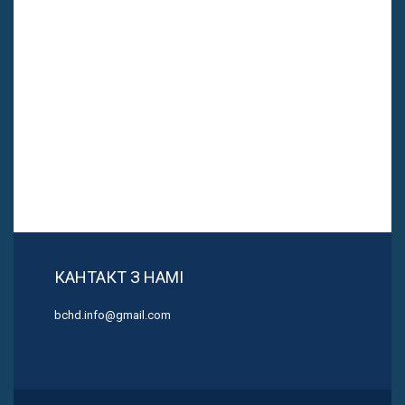
КАНТАКТ З НАМІ
bchd.info@gmail.com