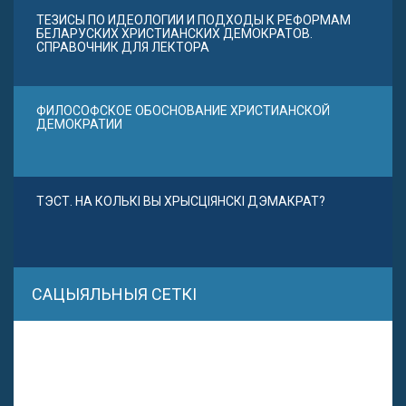
ТЕЗИСЫ ПО ИДЕОЛОГИИ И ПОДХОДЫ К РЕФОРМАМ
БЕЛАРУСКИХ ХРИСТИАНСКИХ ДЕМОКРАТОВ.
СПРАВОЧНИК ДЛЯ ЛЕКТОРА
ФИЛОСОФСКОЕ ОБОСНОВАНИЕ ХРИСТИАНСКОЙ
ДЕМОКРАТИИ
ТЭСТ. НА КОЛЬКІ ВЫ ХРЫСЦІЯНСКІ ДЭМАКРАТ?
САЦЫЯЛЬНЫЯ СЕТКІ