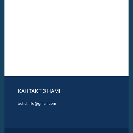
КАНТАКТ З НАМІ
bchd.info@gmail.com