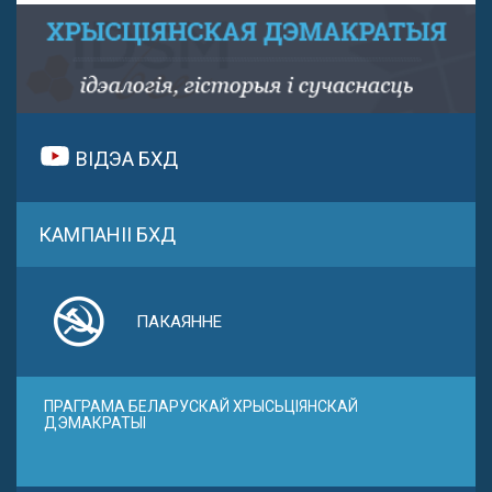
ВІДЭА БХД
КАМПАНІІ БХД
ПАКАЯННЕ
ПРАГРАМА БЕЛАРУСКАЙ ХРЫСЬЦІЯНСКАЙ
ДЭМАКРАТЫІ