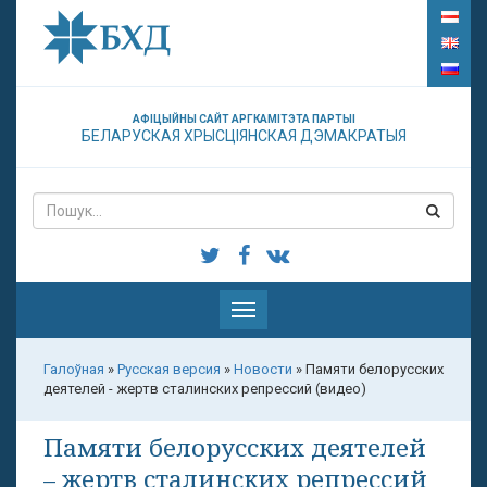
АФІЦЫЙНЫ САЙТ АРГКАМІТЭТА ПАРТЫІ
БЕЛАРУСКАЯ ХРЫСЦІЯНСКАЯ ДЭМАКРАТЫЯ
Паказаць
меню
Галоўная
»
Русская версия
»
Новости
»
Памяти белорусских
деятелей - жертв сталинских репрессий (видео)
Памяти белорусских деятелей
– жертв сталинских репрессий