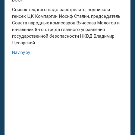
Список тех, кого надо расстрелять, подписали
генсек ЦК Компартии Иосиф Сталин, председатель
Совета народных комиссаров Вячеслав Молотов и
начальник 8-го отряда главного управления
государственной безопасности НКВД Владимир
Цесарский.
Naviny.by