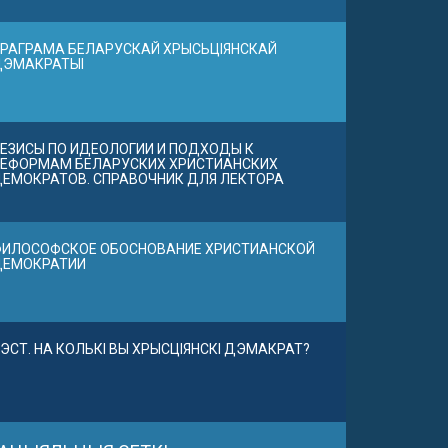
РАГРАМА БЕЛАРУСКАЙ ХРЫСЬЦІЯНСКАЙ
ДЭМАКРАТЫІ
ЕЗИСЫ ПО ИДЕОЛОГИИ И ПОДХОДЫ К
ЕФОРМАМ БЕЛАРУСКИХ ХРИСТИАНСКИХ
ЕМОКРАТОВ. СПРАВОЧНИК ДЛЯ ЛЕКТОРА
ИЛОСОФСКОЕ ОБОСНОВАНИЕ ХРИСТИАНСКОЙ
ДЕМОКРАТИИ
ЭСТ. НА КОЛЬКІ ВЫ ХРЫСЦІЯНСКІ ДЭМАКРАТ?